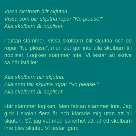
Vissa skolbarn blir skjutna.
Vissa som blir skjutna ropar "No please!"
Alla skolbarn är noplisar.
Faktan stämmer, vissa skolbarn blir skjutna och de
ropar "No please", men det gör inte alla skolbarn till
noplisar. Logiken stämmer inte. Vi testar att skriva
så här istället:
Alla skolbarn blir skjutna.
Alla som blir skjutna ropar "No please!"
Alla skolbarn är noplisar.
Här stämmer logiken. Men faktan stämmer inte. Jag
gick i skolan flera år och klarade mig utan att bli
skjuten. Så jag vet med säkerhet att iaf ett skolbarn
inte blev skjutet. Vi testar igen: