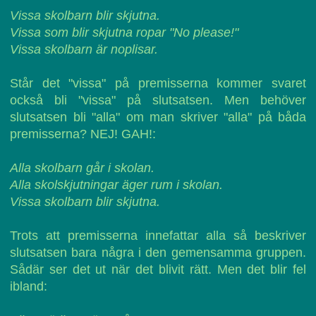
Vissa skolbarn blir skjutna.
Vissa som blir skjutna ropar "No please!"
Vissa skolbarn är noplisar.
Står det "vissa" på premisserna kommer svaret
också bli "vissa" på slutsatsen. Men behöver
slutsatsen bli "alla" om man skriver "alla" på båda
premisserna? NEJ! GAH!:
Alla skolbarn går i skolan.
Alla skolskjutningar äger rum i skolan.
Vissa skolbarn blir skjutna.
Trots att premisserna innefattar alla så beskriver
slutsatsen bara några i den gemensamma gruppen.
Sådär ser det ut när det blivit rätt. Men det blir fel
ibland: