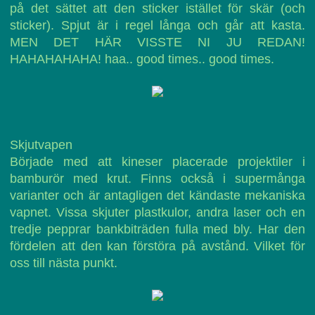
på det sättet att den sticker istället för skär (och
sticker). Spjut är i regel långa och går att kasta.
MEN DET HÄR VISSTE NI JU REDAN!
HAHAHAHAHA! haa.. good times.. good times.
Skjutvapen
Började med att kineser placerade projektiler i
bamburör med krut. Finns också i supermånga
varianter och är antagligen det kändaste mekaniska
vapnet. Vissa skjuter plastkulor, andra laser och en
tredje pepprar bankbiträden fulla med bly. Har den
fördelen att den kan förstöra på avstånd. Vilket för
oss till nästa punkt.