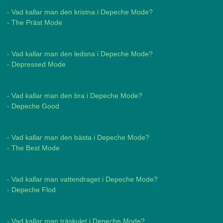
- Vad kallar man den kristna i Depeche Mode?
- The Präst Mode
- Vad kallar man den ledsna i Depeche Mode?
- Depressed Mode
- Vad kallar man den bra i Depeche Mode?
- Depeche Good
- Vad kallar man den bästa i Depeche Mode?
- The Best Mode
- Vad kallar man vattendraget i Depeche Mode?
- Depeche Flod
- Vad kallar man träskulet i Depeche Mode?