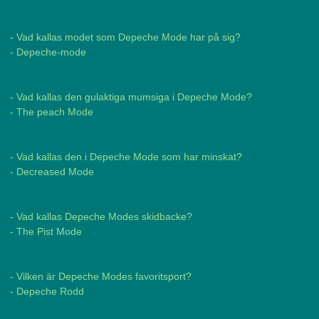
- Vad kallas modet som Depeche Mode har på sig?
- Depeche-mode
- Vad kallas den gulaktiga mumsiga i Depeche Mode?
- The peach Mode
- Vad kallas den i Depeche Mode som har minskat?
- Decreased Mode
- Vad kallas Depeche Modes skidbacke?
- The Pist Mode
- Vilken är Depeche Modes favoritsport?
- Depeche Rodd