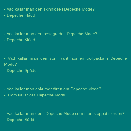
- Vad kallar man den skinnlöse i Depeche Mode?
- Depeche Flådd
- Vad kallar man den besegrade i Depeche Mode?
- Depeche Klådd
- Vad kallar man den som varit hos en trollpacka i Depeche
Mode?
- Depeche Spådd
- Vad kallar man dokumentären om Depeche Mode?
- "Dom kallar oss Depeche Mods"
- Vad kallar man den i Depeche Mode som man stoppat i jorden?
- Depeche Sådd