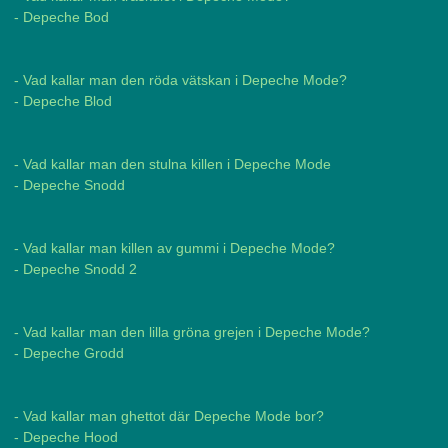
- Depeche Bod
- Vad kallar man den röda vätskan i Depeche Mode?
- Depeche Blod
- Vad kallar man den stulna killen i Depeche Mode
- Depeche Snodd
- Vad kallar man killen av gummi i Depeche Mode?
- Depeche Snodd 2
- Vad kallar man den lilla gröna grejen i Depeche Mode?
- Depeche Grodd
- Vad kallar man ghettot där Depeche Mode bor?
- Depeche Hood