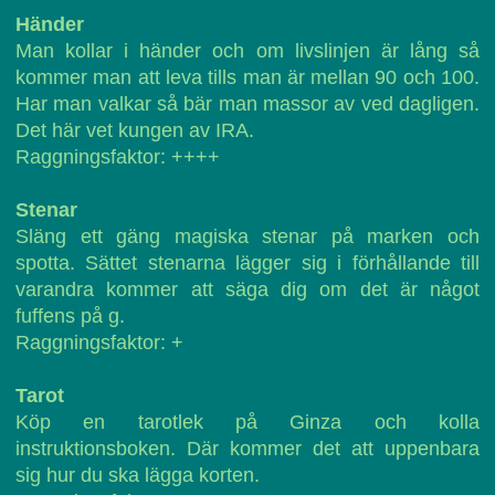
Händer
Man kollar i händer och om livslinjen är lång så
kommer man att leva tills man är mellan 90 och 100.
Har man valkar så bär man massor av ved dagligen.
Det här vet kungen av IRA.
Raggningsfaktor: ++++
Stenar
Släng ett gäng magiska stenar på marken och
spotta. Sättet stenarna lägger sig i förhållande till
varandra kommer att säga dig om det är något
fuffens på g.
Raggningsfaktor: +
Tarot
Köp en tarotlek på Ginza och kolla
instruktionsboken. Där kommer det att uppenbara
sig hur du ska lägga korten.