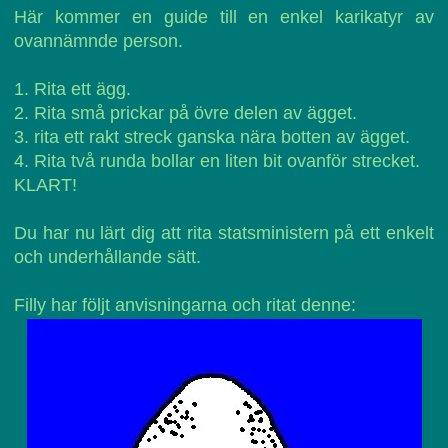
Här kommer en guide till en enkel karikatyr av
ovannämnde person.
1. Rita ett ägg.
2. Rita små prickar på övre delen av ägget.
3. rita ett rakt streck ganska nära botten av ägget.
4. Rita två runda bollar en liten bit ovanför strecket.
KLART!
Du har nu lärt dig att rita statsministern på ett enkelt
och underhållande sätt.
Filly har följt anvisningarna och ritat denne: