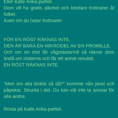
Eller Kalle Anka-partiet.
Dom vill ha gratis alkohol och bredare trottoarer åt
folket.
Även om du hatar trottoarer.
FÖR EN RÖST RÄKNAS INTE.
DEN ÄR BARA EN MIKRODEL AV EN PROMILLE.
Och om en röst får vågmästarroll så räknar dom
ändå om rösterna och får ett annat resultat.
EN RÖST RÄKNAS INTE.
"Men om alla tänkte så då?" kommer nån jävel och
påpekar. Strunta i det. Du kan väl inte ta ansvar för
alla andra.
Rösta på Kalle Anka-partiet.