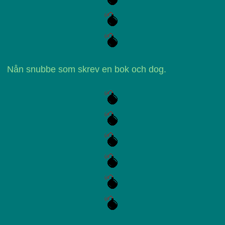
Nån snubbe som skrev en bok och dog.