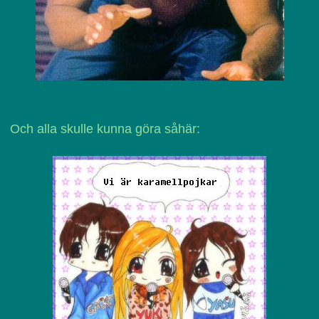
Och alla skulle kunna göra såhär: