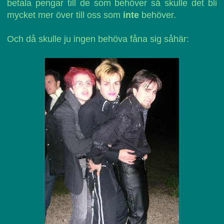
betala pengar till de som behöver så skulle det bli
mycket mer över till oss som
inte
behöver.
Och då skulle ju ingen behöva fåna sig såhär: