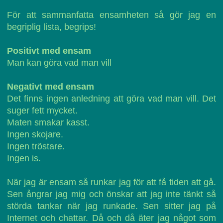
För att sammanfatta ensamheten så gör jag en
begriplig lista, begrips!
Positivt med ensam
Man kan göra vad man vill
Negativt med ensam
Det finns ingen anledning att göra vad man vill. Det
suger fett mycket.
Maten smakar kasst.
Ingen skojare.
Ingen tröstare.
Ingen is.
När jag är ensam så runkar jag för att få tiden att gå.
Sen ångrar jag mig och önskar att jag inte tänkt så
störda tankar när jag runkade. Sen sitter jag på
Internet och chattar. Då och då äter jag något som