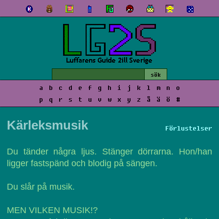
a
b
c
d
e
f
g
h
i
j
k
l
m
n
o
p
q
r
s
t
u
v
w
x
y
z
å
ä
ö
#
Kärleksmusik
Förlustelser
Du tänder några ljus. Stänger dörrarna. Hon/han
ligger fastspänd och blodig på sängen.
Du slår på musik.
MEN VILKEN MUSIK!?