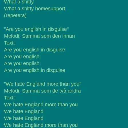
What a shitty
What a shitty homesupport
(repetera)
"Are you english in disguise"
Melodi: Samma som den innan
Text:
Are you english in disguise
Are you english
Are you english
Are you english in disguise
"We hate England more than you"
Melodi: Samma som de två andra
Text:
We hate England more than you
We hate England
We hate England
We hate England more than you