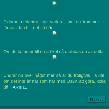
Sidorna nedanför kan variera, om du kommer till
förstasidan blir det så här:
Om du kommer till en artikel så drabbas du av detta:
Undrar du över något mer så är du troligtvis illa ute,
om det inte är nåt som har med LG2K att göra, kolla
då
HÄR!!!11
Bidra..