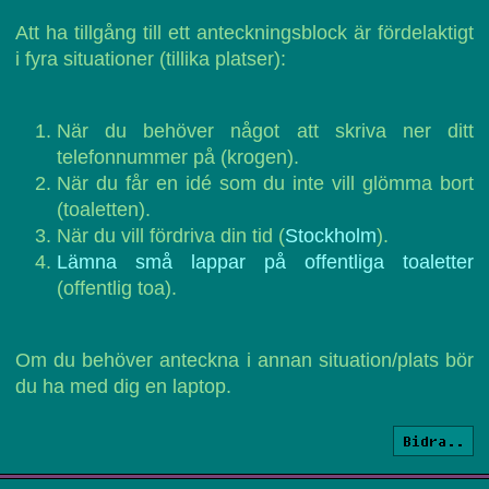
Att ha tillgång till ett anteckningsblock är fördelaktigt
i fyra situationer (tillika platser):
När du behöver något att skriva ner ditt
telefonnummer på (krogen).
När du får en idé som du inte vill glömma bort
(toaletten).
När du vill fördriva din tid (
Stockholm
).
Lämna små lappar på offentliga toaletter
(offentlig toa).
Om du behöver anteckna i annan situation/plats bör
du ha med dig en laptop.
Bidra..