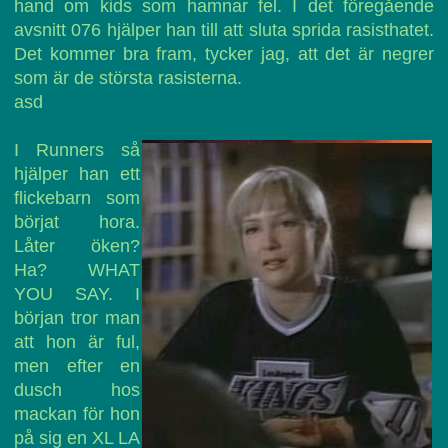
hand om kids som hamnar fel. I det föregående
avsnitt 076 hjälper han till att sluta sprida rasisthatet.
Det kommer bra fram, tycker jag, att det är negrer
som är de största rasisterna.
asd
I Runners så
hjälper han ett
flickebarn som
börjat hora.
Låter öken?
Ha? WHAT
YOU SAY. I
början tror man
att hon är ful,
men efter en
dusch hos
mackan för hon
på sig en XL LA