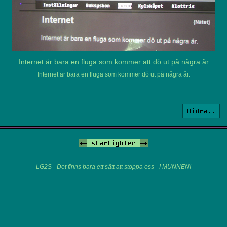
Internet är bara en fluga som kommer att dö ut på några år
Internet är bara en fluga som kommer dö ut på några år.
Bidra..
<-
starfighter
->
LG2S - Det finns bara ett sätt att stoppa oss - I MUNNEN!